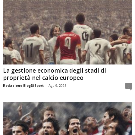
La gestione economica degli stadi di
proprietà nel calcio europeo
Redazione BlogDiSport
-
Ago 9, 2026
0