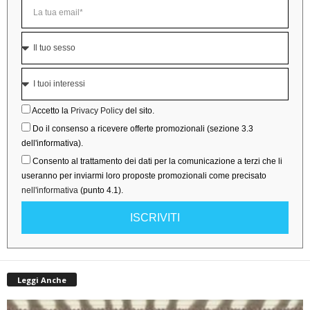
Accetto la
Privacy Policy
del sito.
Do il consenso a ricevere offerte promozionali (sezione 3.3
dell'informativa).
Consento al trattamento dei dati per la comunicazione a terzi che li
useranno per inviarmi loro proposte promozionali come precisato
nell'informativa
(punto 4.1).
ISCRIVITI
Leggi Anche