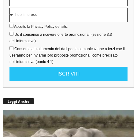
Accetto la
Privacy Policy
del sito.
Do il consenso a ricevere offerte promozionali (sezione 3.3
dell'informativa).
Consento al trattamento dei dati per la comunicazione a terzi che li
useranno per inviarmi loro proposte promozionali come precisato
nell'informativa
(punto 4.1).
ISCRIVITI
Leggi Anche