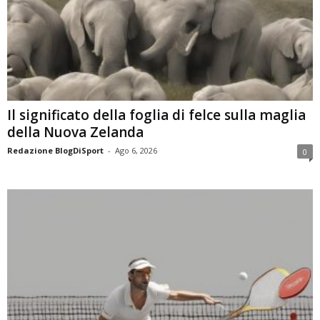
Il significato della foglia di felce sulla maglia
della Nuova Zelanda
Redazione BlogDiSport
-
Ago 6, 2026
0