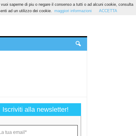
Se vuoi saperne di piu o negare il consenso a tutti o ad alcuni cookie, consulta
nti ad un utilizzo dei cookie.
maggiori informazioni
ACCETTA
Iscriviti alla newsletter!