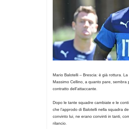
Mario Balotelli – Brescia: è già rottura.
Massimo Cellino, a quanto pare, sembra pe
contratto dell’attaccante.
Dopo le tante squadre cambiate e le cont
che l’approdo di Balotelli nella squadra de
convinto lui, ne erano convinti in tanti, 
rilancio.