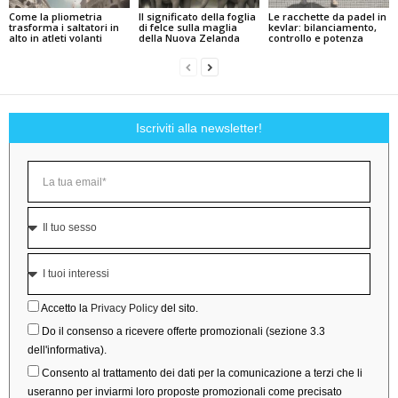
Come la pliometria
Il significato della foglia
Le racchette da padel in
trasforma i saltatori in
di felce sulla maglia
kevlar: bilanciamento,
alto in atleti volanti
della Nuova Zelanda
controllo e potenza
Iscriviti alla newsletter!
Accetto la
Privacy Policy
del sito.
Do il consenso a ricevere offerte promozionali (sezione 3.3
dell'informativa).
Consento al trattamento dei dati per la comunicazione a terzi che li
useranno per inviarmi loro proposte promozionali come precisato