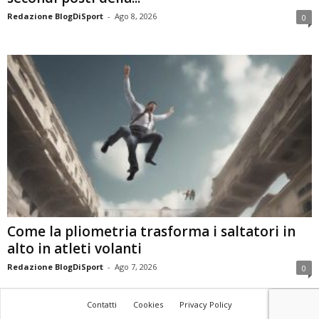
Redazione BlogDiSport
-
Ago 8, 2026
0
Come la pliometria trasforma i saltatori in
alto in atleti volanti
Redazione BlogDiSport
-
Ago 7, 2026
0
Contatti
Cookies
Privacy Policy