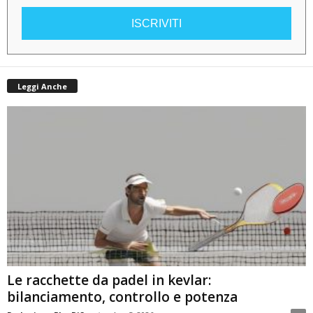
ISCRIVITI
Leggi Anche
Le racchette da padel in kevlar:
bilanciamento, controllo e potenza