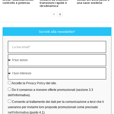
controllo e potenza
transizioni rapide e
una nave svedese
idrodinamica
Iscriviti alla newsletter!
Accetto la
Privacy Policy
del sito.
Do il consenso a ricevere offerte promozionali (sezione 3.3
dell'informativa).
Consento al trattamento dei dati per la comunicazione a terzi che li
useranno per inviarmi loro proposte promozionali come precisato
nell'informativa
(punto 4.1).