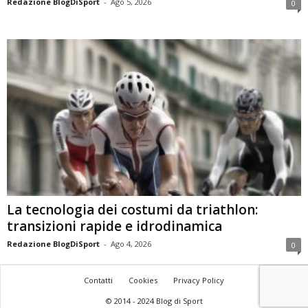
Redazione BlogDiSport
-
Ago 5, 2026
0
La tecnologia dei costumi da triathlon:
transizioni rapide e idrodinamica
Redazione BlogDiSport
-
Ago 4, 2026
0
Contatti
Cookies
Privacy Policy
© 2014 - 2024 Blog di Sport