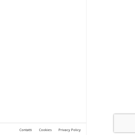
Contatti
Cookies
Privacy Policy