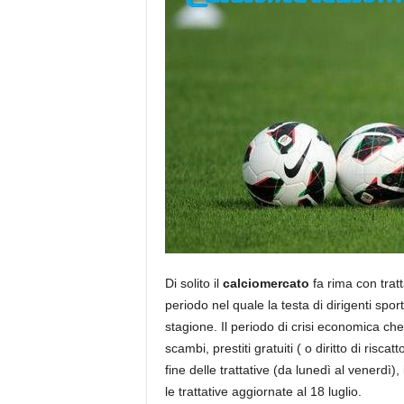
Di solito il
calciomercato
fa rima con tratt
periodo nel quale la testa di dirigenti sportiv
stagione. Il periodo di crisi economica che
scambi, prestiti gratuiti ( o diritto di risca
fine delle trattative (da lunedì al venerdì)
le trattative aggiornate al 18 luglio.