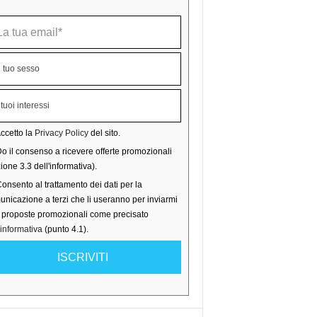
ccetto la
Privacy Policy
del sito.
o il consenso a ricevere offerte promozionali
ione 3.3 dell'informativa).
onsento al trattamento dei dati per la
nicazione a terzi che li useranno per inviarmi
o proposte promozionali come precisato
'informativa
(punto 4.1).
ISCRIVITI