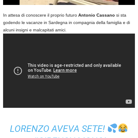
In attesa di conoscere il proprio futuro
Antonio Cassano
si sta
godendo le vacanze in Sardegna in compagnia della famiglia e di
alcuni insigni e malcapitati amici.
LORENZO AVEVA SETE!