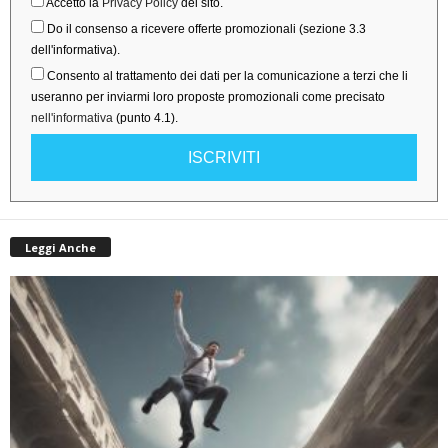
Accetto la
Privacy Policy
del sito.
Do il consenso a ricevere offerte promozionali (sezione 3.3
dell'informativa).
Consento al trattamento dei dati per la comunicazione a terzi che li
useranno per inviarmi loro proposte promozionali come precisato
nell'informativa
(punto 4.1).
ISCRIVITI
Leggi Anche