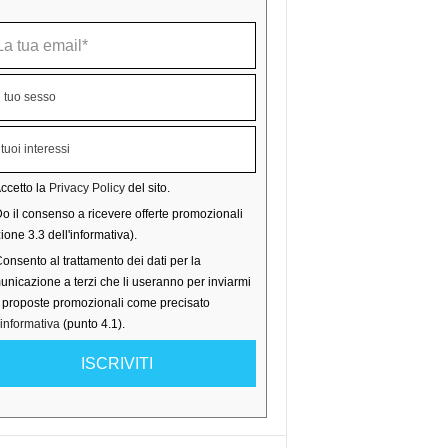
ccetto la
Privacy Policy
del sito.
o il consenso a ricevere offerte promozionali
ione 3.3 dell'informativa).
onsento al trattamento dei dati per la
nicazione a terzi che li useranno per inviarmi
o proposte promozionali come precisato
'informativa
(punto 4.1).
ISCRIVITI