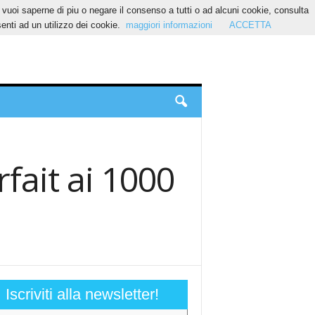
Se vuoi saperne di piu o negare il consenso a tutti o ad alcuni cookie, consulta
nti ad un utilizzo dei cookie.
maggiori informazioni
ACCETTA
ait ai 1000
Iscriviti alla newsletter!