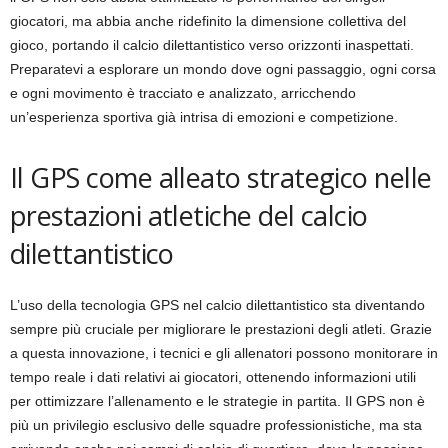
giocatori, ma abbia anche ridefinito la dimensione collettiva del
gioco, portando il calcio dilettantistico verso orizzonti inaspettati.
Preparatevi a esplorare un mondo dove ogni passaggio, ogni corsa
e ogni movimento è tracciato e analizzato, arricchendo
un’esperienza sportiva già intrisa di emozioni e competizione.
Il GPS come alleato strategico nelle
prestazioni atletiche del calcio
dilettantistico
L’uso della tecnologia GPS nel calcio dilettantistico sta diventando
sempre più cruciale per migliorare le prestazioni degli atleti. Grazie
a questa innovazione, i tecnici e gli allenatori possono monitorare in
tempo reale i dati relativi ai giocatori, ottenendo informazioni utili
per ottimizzare l’allenamento e le strategie in partita. Il GPS non è
più un privilegio esclusivo delle squadre professionistiche, ma sta