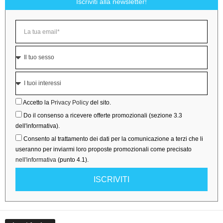
Iscriviti alla newsletter!
Accetto la
Privacy Policy
del sito.
Do il consenso a ricevere offerte promozionali (sezione 3.3
dell'informativa).
Consento al trattamento dei dati per la comunicazione a terzi che li
useranno per inviarmi loro proposte promozionali come precisato
nell'informativa
(punto 4.1).
ISCRIVITI