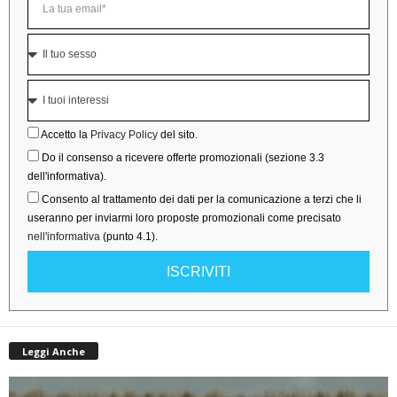
Accetto la
Privacy Policy
del sito.
Do il consenso a ricevere offerte promozionali (sezione 3.3
dell'informativa).
Consento al trattamento dei dati per la comunicazione a terzi che li
useranno per inviarmi loro proposte promozionali come precisato
nell'informativa
(punto 4.1).
ISCRIVITI
Leggi Anche