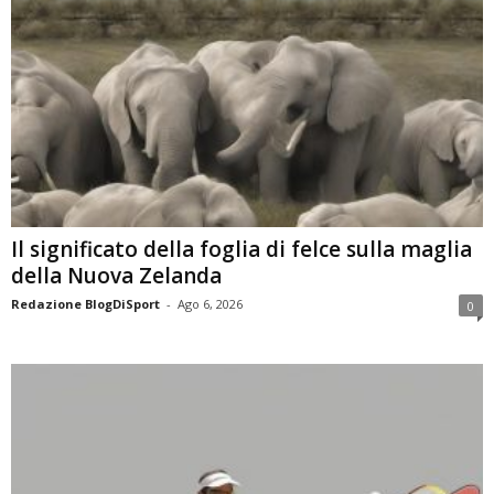
Il significato della foglia di felce sulla maglia
della Nuova Zelanda
Redazione BlogDiSport
-
Ago 6, 2026
0