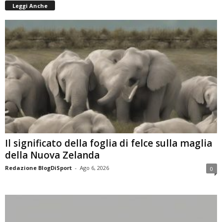
Leggi Anche
Il significato della foglia di felce sulla maglia
della Nuova Zelanda
Redazione BlogDiSport
-
Ago 6, 2026
0