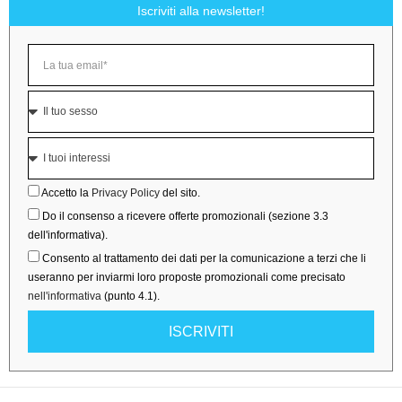
Iscriviti alla newsletter!
Accetto la
Privacy Policy
del sito.
Do il consenso a ricevere offerte promozionali (sezione 3.3
dell'informativa).
Consento al trattamento dei dati per la comunicazione a terzi che li
useranno per inviarmi loro proposte promozionali come precisato
nell'informativa
(punto 4.1).
ISCRIVITI