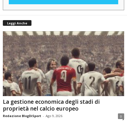
Leggi Anche
La gestione economica degli stadi di
proprietà nel calcio europeo
Redazione BlogDiSport
-
Ago 9, 2026
0