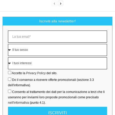
Iscriviti alla newsletter!
Accetto la
Privacy Policy
del sito.
Do il consenso a ricevere offerte promozionali (sezione 3.3
dell'informativa).
Consento al trattamento dei dati per la comunicazione a terzi che li
useranno per inviarmi loro proposte promozionali come precisato
nell'informativa
(punto 4.1).
ISCRIVITI