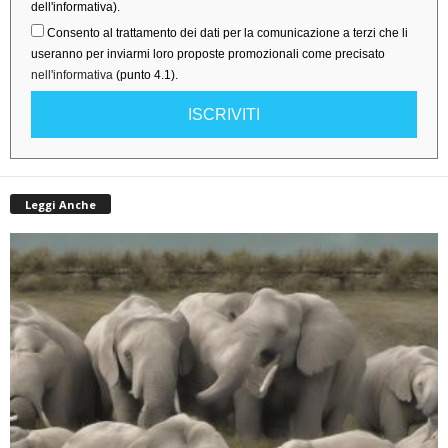
dell'informativa).
Consento al trattamento dei dati per la comunicazione a terzi che li
useranno per inviarmi loro proposte promozionali come precisato
nell'informativa
(punto 4.1).
ISCRIVITI
Leggi Anche