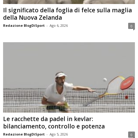
Il significato della foglia di felce sulla maglia
della Nuova Zelanda
Redazione BlogDiSport
-
Ago 6, 2026
0
Le racchette da padel in kevlar:
bilanciamento, controllo e potenza
Redazione BlogDiSport
-
Ago 5, 2026
0