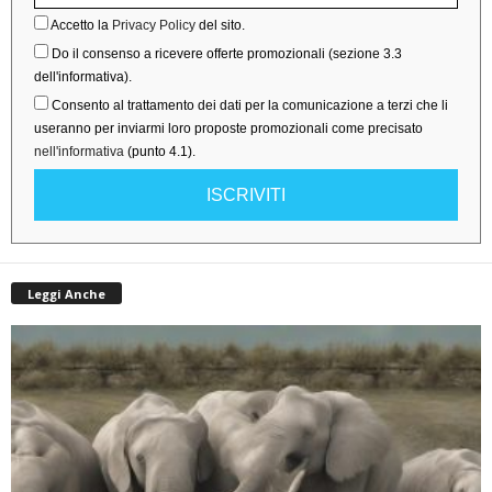
Accetto la
Privacy Policy
del sito.
Do il consenso a ricevere offerte promozionali (sezione 3.3
dell'informativa).
Consento al trattamento dei dati per la comunicazione a terzi che li
useranno per inviarmi loro proposte promozionali come precisato
nell'informativa
(punto 4.1).
ISCRIVITI
Leggi Anche