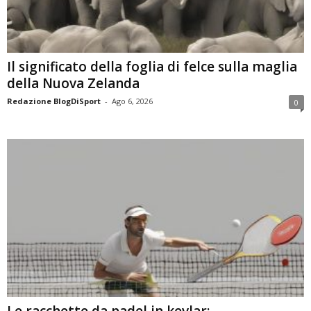
Il significato della foglia di felce sulla maglia
della Nuova Zelanda
Redazione BlogDiSport
-
Ago 6, 2026
0