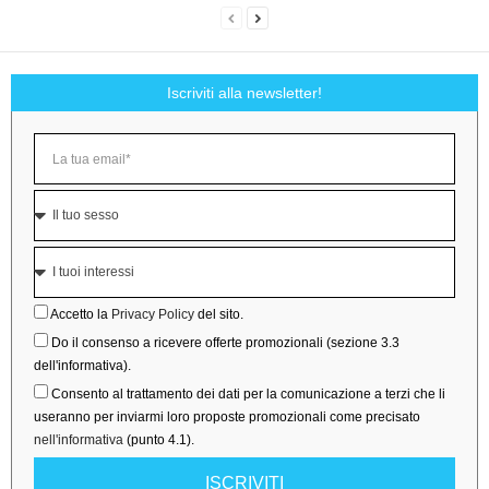
Iscriviti alla newsletter!
Accetto la
Privacy Policy
del sito.
Do il consenso a ricevere offerte promozionali (sezione 3.3
dell'informativa).
Consento al trattamento dei dati per la comunicazione a terzi che li
useranno per inviarmi loro proposte promozionali come precisato
nell'informativa
(punto 4.1).
ISCRIVITI