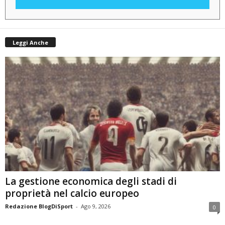
Leggi Anche
La gestione economica degli stadi di
proprietà nel calcio europeo
Redazione BlogDiSport
-
Ago 9, 2026
0