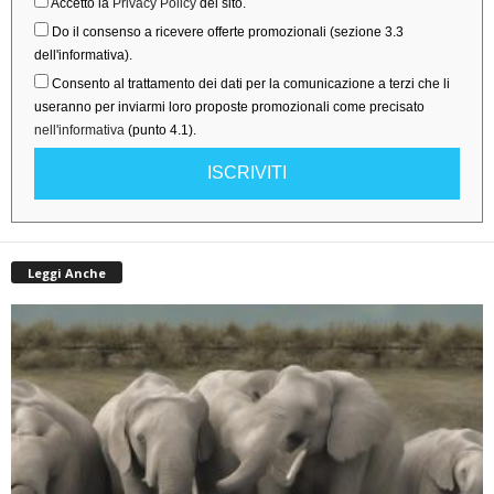
Accetto la
Privacy Policy
del sito.
Do il consenso a ricevere offerte promozionali (sezione 3.3
dell'informativa).
Consento al trattamento dei dati per la comunicazione a terzi che li
useranno per inviarmi loro proposte promozionali come precisato
nell'informativa
(punto 4.1).
ISCRIVITI
Leggi Anche