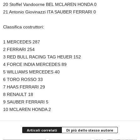
20 Stoffel Vandoorne BEL MCLAREN HONDA 0
21 Antonio Giovinazzi ITA SAUBER FERRARI 0
Classifica costruttori:
1 MERCEDES 287
2 FERRARI 254
3 RED BULL RACING TAG HEUER 152
4 FORCE INDIA MERCEDES 89
5 WILLIAMS MERCEDES 40
6 TORO ROSSO 33
7 HAAS FERRARI 29
8 RENAULT 18
9 SAUBER FERRARI 5
10 MCLAREN HONDA 2
Articoli correlati
Di più dello stesso autore