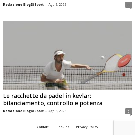
Redazione BlogDiSport
-
Ago 6, 2026
0
Le racchette da padel in kevlar:
bilanciamento, controllo e potenza
Redazione BlogDiSport
-
Ago 5, 2026
0
Contatti
Cookies
Privacy Policy