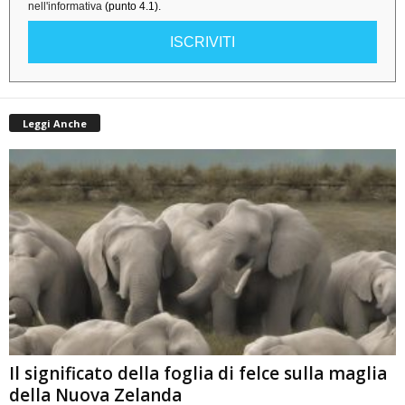
nell'informativa
(punto 4.1).
ISCRIVITI
Leggi Anche
Il significato della foglia di felce sulla maglia
della Nuova Zelanda