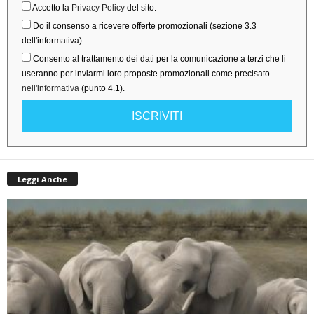
Accetto la
Privacy Policy
del sito.
Do il consenso a ricevere offerte promozionali (sezione 3.3
dell'informativa).
Consento al trattamento dei dati per la comunicazione a terzi che li
useranno per inviarmi loro proposte promozionali come precisato
nell'informativa
(punto 4.1).
ISCRIVITI
Leggi Anche