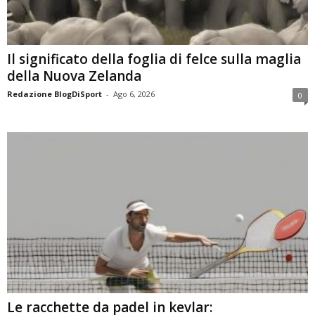
Il significato della foglia di felce sulla maglia
della Nuova Zelanda
Redazione BlogDiSport
-
Ago 6, 2026
0
Le racchette da padel in kevlar: