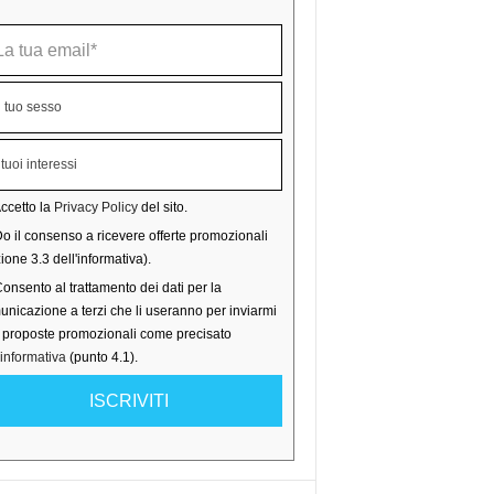
ccetto la
Privacy Policy
del sito.
o il consenso a ricevere offerte promozionali
ione 3.3 dell'informativa).
onsento al trattamento dei dati per la
nicazione a terzi che li useranno per inviarmi
o proposte promozionali come precisato
'informativa
(punto 4.1).
ISCRIVITI