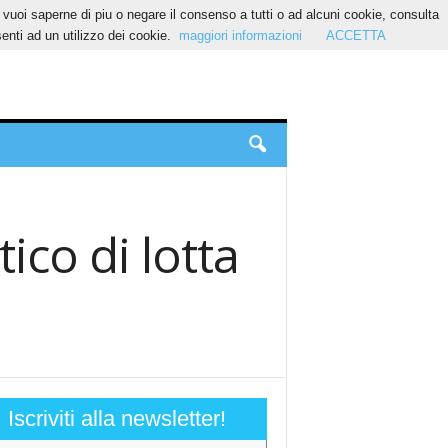
Se vuoi saperne di piu o negare il consenso a tutti o ad alcuni cookie, consulta
nti ad un utilizzo dei cookie.
maggiori informazioni
ACCETTA
tico di lotta
Iscriviti alla newsletter!