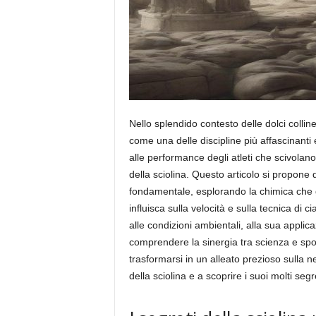
Nello splendido contesto delle dolci colline
come una delle discipline più affascinanti 
alle performance degli atleti che scivolano
della sciolina. Questo articolo si propone 
fondamentale, esplorando la chimica che
influisca sulla velocità e sulla tecnica di 
alle condizioni ambientali, alla sua applica
comprendere la sinergia tra scienza e sp
trasformarsi in un alleato prezioso sulla
della sciolina e a scoprire i suoi molti segre