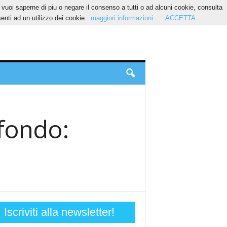
Se vuoi saperne di piu o negare il consenso a tutti o ad alcuni cookie, consulta
nti ad un utilizzo dei cookie.
maggiori informazioni
ACCETTA
i fondo:
Iscriviti alla newsletter!