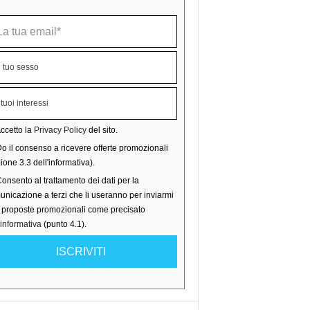
ccetto la
Privacy Policy
del sito.
o il consenso a ricevere offerte promozionali
ione 3.3 dell'informativa).
onsento al trattamento dei dati per la
nicazione a terzi che li useranno per inviarmi
o proposte promozionali come precisato
'informativa
(punto 4.1).
ISCRIVITI