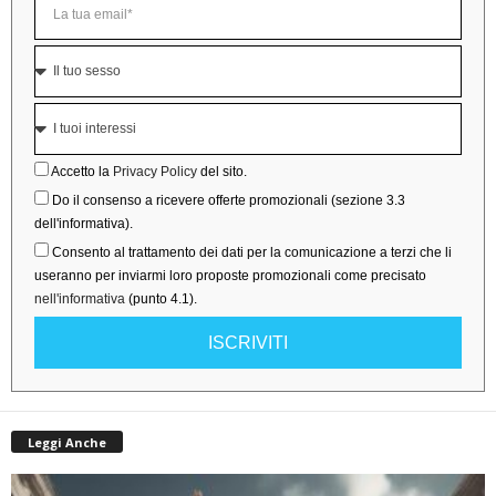
Accetto la
Privacy Policy
del sito.
Do il consenso a ricevere offerte promozionali (sezione 3.3
dell'informativa).
Consento al trattamento dei dati per la comunicazione a terzi che li
useranno per inviarmi loro proposte promozionali come precisato
nell'informativa
(punto 4.1).
ISCRIVITI
Leggi Anche