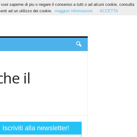
Se vuoi saperne di piu o negare il consenso a tutti o ad alcuni cookie, consulta
nti ad un utilizzo dei cookie.
maggiori informazioni
ACCETTA
che il
Iscriviti alla newsletter!