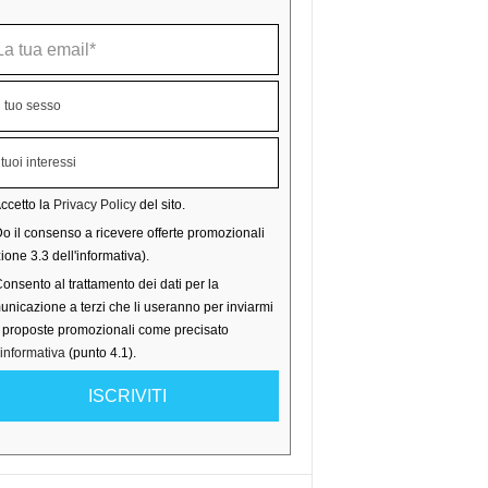
ccetto la
Privacy Policy
del sito.
o il consenso a ricevere offerte promozionali
ione 3.3 dell'informativa).
onsento al trattamento dei dati per la
nicazione a terzi che li useranno per inviarmi
o proposte promozionali come precisato
'informativa
(punto 4.1).
ISCRIVITI