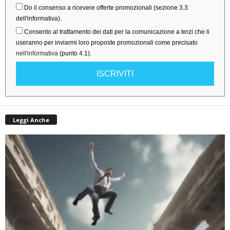
Do il consenso a ricevere offerte promozionali (sezione 3.3
dell'informativa).
Consento al trattamento dei dati per la comunicazione a terzi che li
useranno per inviarmi loro proposte promozionali come precisato
nell'informativa
(punto 4.1).
ISCRIVITI
Leggi Anche