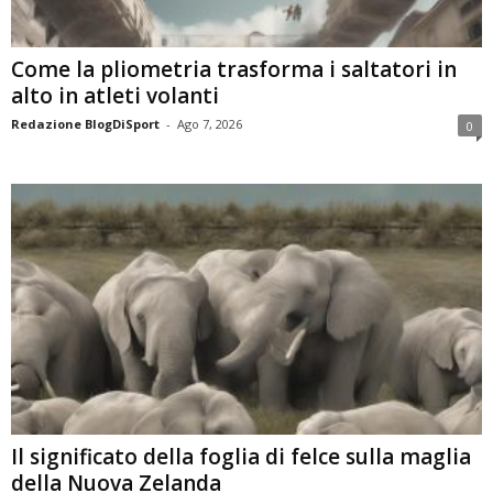
Come la pliometria trasforma i saltatori in
alto in atleti volanti
Redazione BlogDiSport
-
Ago 7, 2026
0
Il significato della foglia di felce sulla maglia
della Nuova Zelanda