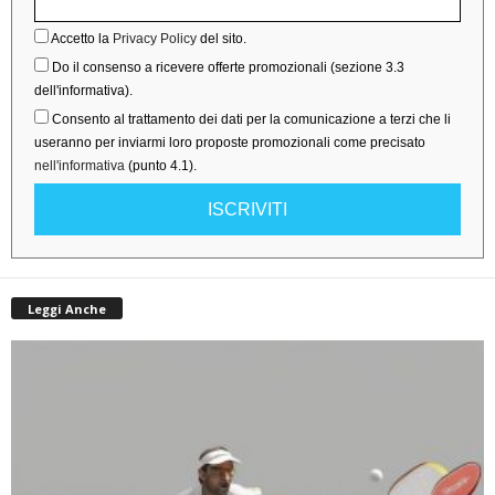
Accetto la
Privacy Policy
del sito.
Do il consenso a ricevere offerte promozionali (sezione 3.3
dell'informativa).
Consento al trattamento dei dati per la comunicazione a terzi che li
useranno per inviarmi loro proposte promozionali come precisato
nell'informativa
(punto 4.1).
ISCRIVITI
Leggi Anche