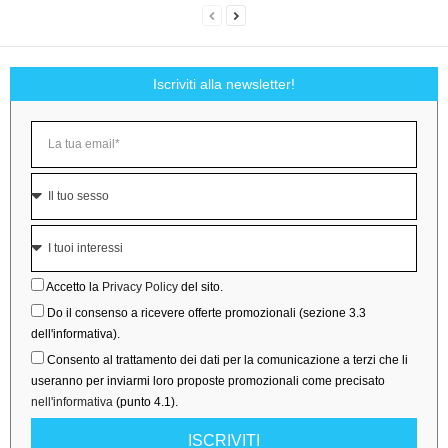
Iscriviti alla newsletter!
Accetto la
Privacy Policy
del sito.
Do il consenso a ricevere offerte promozionali (sezione 3.3
dell'informativa).
Consento al trattamento dei dati per la comunicazione a terzi che li
useranno per inviarmi loro proposte promozionali come precisato
nell'informativa
(punto 4.1).
ISCRIVITI