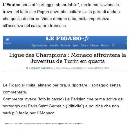
L’Equipe
parla si “sorteggio abbordabile”, ma la motivazione la
trova nel fatto che Pogba dovrebbe saltare sia la gara di andata
che quella di ritorno. Viene dunque data molta importanza
all’assenza del calciatore francese.
Le Figaro si limita, almeno per ora, a riportare il sorteggio senza
commentare.
Commenta invece (foto in basso) Le Parisien che prima scrive del
sorteggio del Paris Saint Germain (“difficile”) e poi dice che non
sarà più facile per il Monaco.