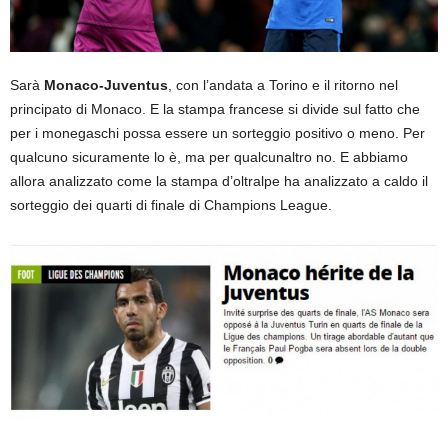
Sarà
Monaco-Juventus
, con l’andata a Torino e il ritorno nel
principato di Monaco. E la stampa francese si divide sul fatto che
per i monegaschi possa essere un sorteggio positivo o meno. Per
qualcuno sicuramente lo è, ma per qualcunaltro no. E abbiamo
allora analizzato come la stampa d’oltralpe ha analizzato a caldo il
sorteggio dei quarti di finale di Champions League.