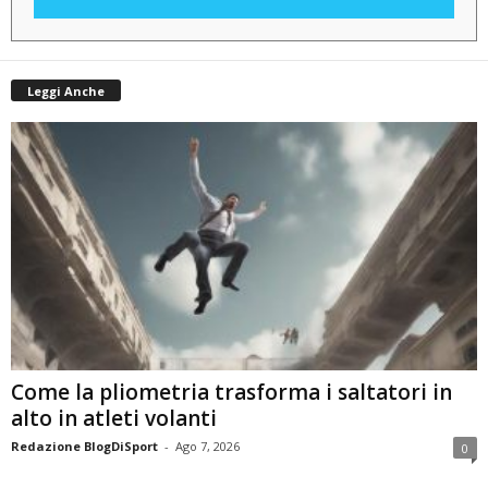
Leggi Anche
Come la pliometria trasforma i saltatori in
alto in atleti volanti
Redazione BlogDiSport
-
Ago 7, 2026
0