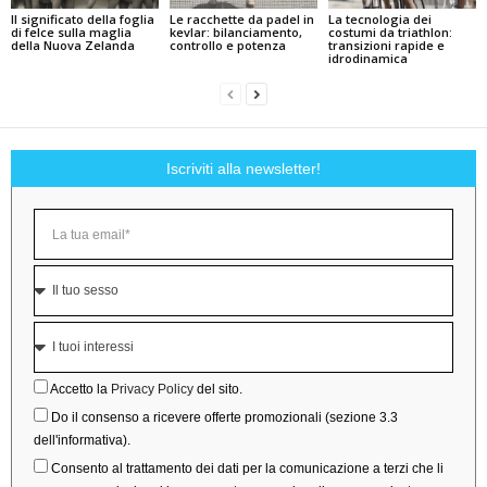
Il significato della foglia
Le racchette da padel in
La tecnologia dei
di felce sulla maglia
kevlar: bilanciamento,
costumi da triathlon:
della Nuova Zelanda
controllo e potenza
transizioni rapide e
idrodinamica
Iscriviti alla newsletter!
Accetto la
Privacy Policy
del sito.
Do il consenso a ricevere offerte promozionali (sezione 3.3
dell'informativa).
Consento al trattamento dei dati per la comunicazione a terzi che li