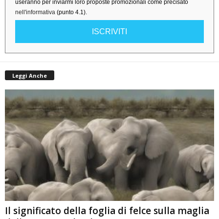
useranno per inviarmi loro proposte promozionali come precisato
nell'informativa
(punto 4.1).
ISCRIVITI
Leggi Anche
Il significato della foglia di felce sulla maglia