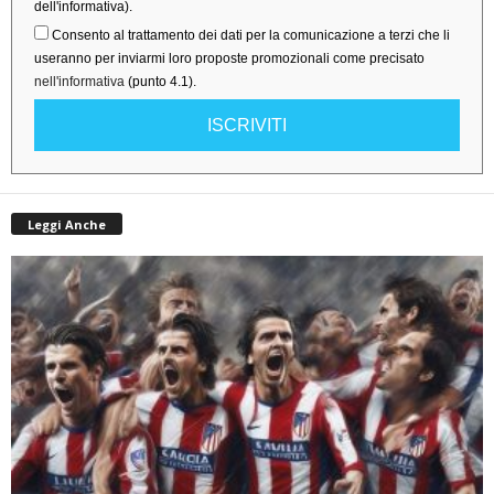
dell'informativa).
Consento al trattamento dei dati per la comunicazione a terzi che li
useranno per inviarmi loro proposte promozionali come precisato
nell'informativa
(punto 4.1).
ISCRIVITI
Leggi Anche