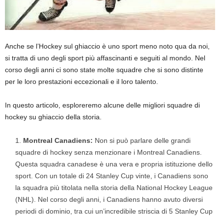
Anche se l’Hockey sul ghiaccio è uno sport meno noto qua da noi,
si tratta di uno degli sport più affascinanti e seguiti al mondo. Nel
corso degli anni ci sono state molte squadre che si sono distinte
per le loro prestazioni eccezionali e il loro talento.
In questo articolo, esploreremo alcune delle migliori squadre di
hockey su ghiaccio della storia.
Montreal Canadiens:
Non si può parlare delle grandi
squadre di hockey senza menzionare i Montreal Canadiens.
Questa squadra canadese è una vera e propria istituzione dello
sport. Con un totale di 24 Stanley Cup vinte, i Canadiens sono
la squadra più titolata nella storia della National Hockey League
(NHL). Nel corso degli anni, i Canadiens hanno avuto diversi
periodi di dominio, tra cui un’incredibile striscia di 5 Stanley Cup