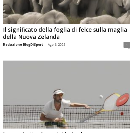
Il significato della foglia di felce sulla maglia
della Nuova Zelanda
Redazione BlogDiSport
-
Ago 6, 2026
0