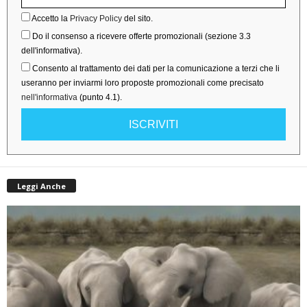
Accetto la
Privacy Policy
del sito.
Do il consenso a ricevere offerte promozionali (sezione 3.3
dell'informativa).
Consento al trattamento dei dati per la comunicazione a terzi che li
useranno per inviarmi loro proposte promozionali come precisato
nell'informativa
(punto 4.1).
ISCRIVITI
Leggi Anche