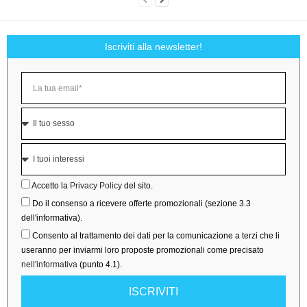
Iscriviti alla newsletter!
Accetto la
Privacy Policy
del sito.
Do il consenso a ricevere offerte promozionali (sezione 3.3
dell'informativa).
Consento al trattamento dei dati per la comunicazione a terzi che li
useranno per inviarmi loro proposte promozionali come precisato
nell'informativa
(punto 4.1).
ISCRIVITI