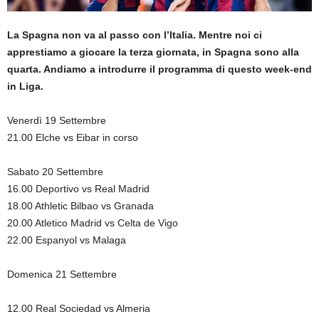
La Spagna non va al passo con l’Italia. Mentre noi ci
apprestiamo a giocare la terza giornata, in Spagna sono alla
quarta. Andiamo a introdurre il programma di questo week-end
in Liga.
Venerdì 19 Settembre
21.00 Elche vs Eibar in corso
Sabato 20 Settembre
16.00 Deportivo vs Real Madrid
18.00 Athletic Bilbao vs Granada
20.00 Atletico Madrid vs Celta de Vigo
22.00 Espanyol vs Malaga
Domenica 21 Settembre
12.00 Real Sociedad vs Almeria