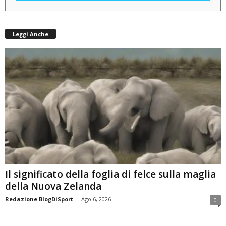
Leggi Anche
Il significato della foglia di felce sulla maglia
della Nuova Zelanda
Redazione BlogDiSport
-
Ago 6, 2026
0