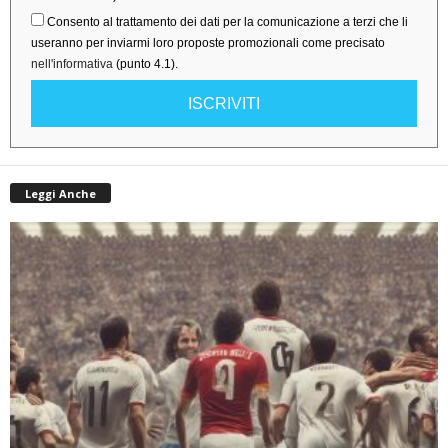
Consento al trattamento dei dati per la comunicazione a terzi che li
useranno per inviarmi loro proposte promozionali come precisato
nell'informativa
(punto 4.1).
ISCRIVITI
Leggi Anche