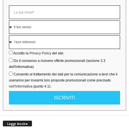
Accetto la
Privacy Policy
del sito.
Do il consenso a ricevere offerte promozionali (sezione 3.3
dell'informativa).
Consento al trattamento dei dati per la comunicazione a terzi che li
useranno per inviarmi loro proposte promozionali come precisato
nell'informativa
(punto 4.1).
ISCRIVITI
Leggi Anche