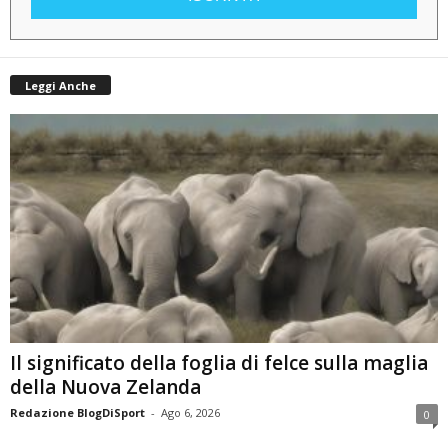
Leggi Anche
Il significato della foglia di felce sulla maglia
della Nuova Zelanda
Redazione BlogDiSport
-
Ago 6, 2026
0