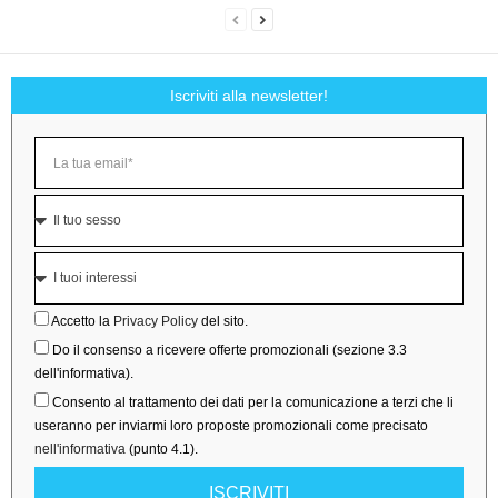
Iscriviti alla newsletter!
Accetto la
Privacy Policy
del sito.
Do il consenso a ricevere offerte promozionali (sezione 3.3
dell'informativa).
Consento al trattamento dei dati per la comunicazione a terzi che li
useranno per inviarmi loro proposte promozionali come precisato
nell'informativa
(punto 4.1).
ISCRIVITI