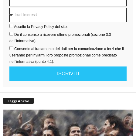
Accetto la
Privacy Policy
del sito.
Do il consenso a ricevere offerte promozionali (sezione 3.3
dell'informativa).
Consento al trattamento dei dati per la comunicazione a terzi che li
useranno per inviarmi loro proposte promozionali come precisato
nell'informativa
(punto 4.1).
ISCRIVITI
Leggi Anche