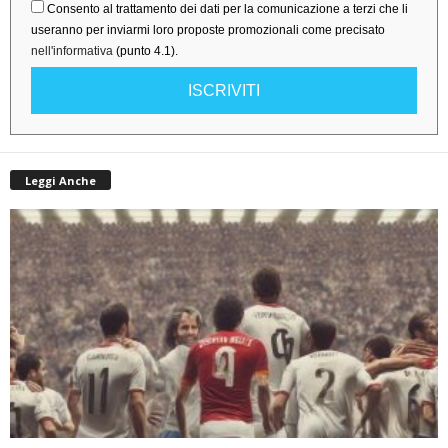
Consento al trattamento dei dati per la comunicazione a terzi che li
useranno per inviarmi loro proposte promozionali come precisato
nell'informativa
(punto 4.1).
ISCRIVITI
Leggi Anche