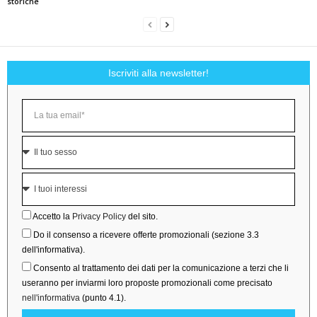
storiche
Iscriviti alla newsletter!
Accetto la
Privacy Policy
del sito.
Do il consenso a ricevere offerte promozionali (sezione 3.3
dell'informativa).
Consento al trattamento dei dati per la comunicazione a terzi che li
useranno per inviarmi loro proposte promozionali come precisato
nell'informativa
(punto 4.1).