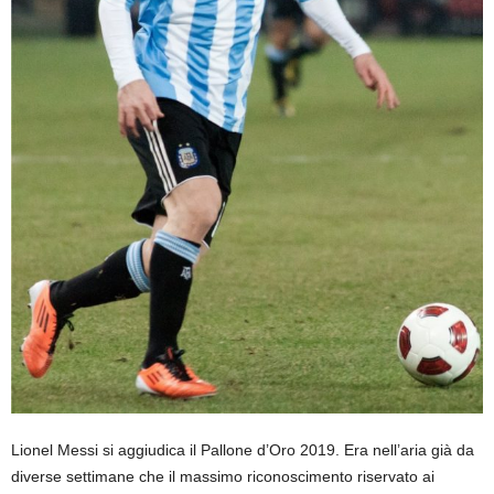
Lionel Messi si aggiudica il Pallone d’Oro 2019. Era nell’aria già da
diverse settimane che il massimo riconoscimento riservato ai