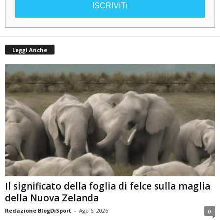
ISCRIVITI
Leggi Anche
Il significato della foglia di felce sulla maglia
della Nuova Zelanda
Redazione BlogDiSport
-
Ago 6, 2026
0