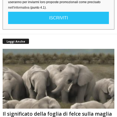
useranno per inviarmi loro proposte promozionali come precisato
nell'informativa
(punto 4.1).
ISCRIVITI
Leggi Anche
Il significato della foglia di felce sulla maglia