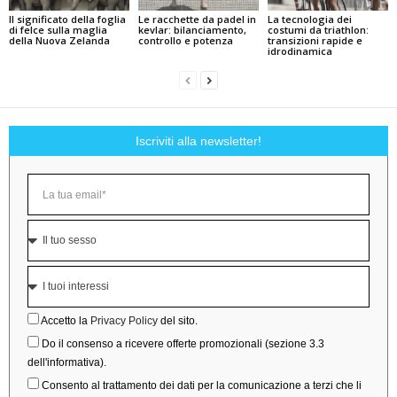
Il significato della foglia
Le racchette da padel in
La tecnologia dei
di felce sulla maglia
kevlar: bilanciamento,
costumi da triathlon:
della Nuova Zelanda
controllo e potenza
transizioni rapide e
idrodinamica
Iscriviti alla newsletter!
Accetto la
Privacy Policy
del sito.
Do il consenso a ricevere offerte promozionali (sezione 3.3
dell'informativa).
Consento al trattamento dei dati per la comunicazione a terzi che li