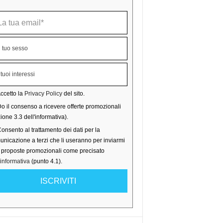
ccetto la
Privacy Policy
del sito.
o il consenso a ricevere offerte promozionali
ione 3.3 dell'informativa).
onsento al trattamento dei dati per la
nicazione a terzi che li useranno per inviarmi
o proposte promozionali come precisato
'informativa
(punto 4.1).
ISCRIVITI