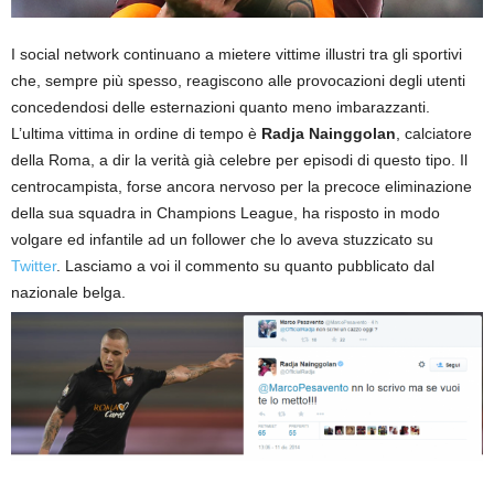
I social network continuano a mietere vittime illustri tra gli sportivi
che, sempre più spesso, reagiscono alle provocazioni degli utenti
concedendosi delle esternazioni quanto meno imbarazzanti.
L’ultima vittima in ordine di tempo è
Radja Nainggolan
, calciatore
della Roma, a dir la verità già celebre per episodi di questo tipo. Il
centrocampista, forse ancora nervoso per la precoce eliminazione
della sua squadra in Champions League, ha risposto in modo
volgare ed infantile ad un follower che lo aveva stuzzicato su
Twitter
. Lasciamo a voi il commento su quanto pubblicato dal
nazionale belga.