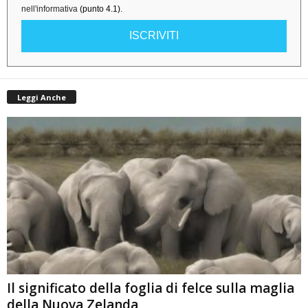
nell'informativa
(punto 4.1).
ISCRIVITI
Leggi Anche
Il significato della foglia di felce sulla maglia
della Nuova Zelanda