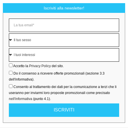
Iscriviti alla newsletter!
Accetto la
Privacy Policy
del sito.
Do il consenso a ricevere offerte promozionali (sezione 3.3
dell'informativa).
Consento al trattamento dei dati per la comunicazione a terzi che li
useranno per inviarmi loro proposte promozionali come precisato
nell'informativa
(punto 4.1).
ISCRIVITI