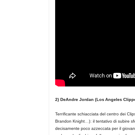
2) DeAndre Jordan (Los Angeles Clipp
Terrificante schiacciata del centro dei Clip
Brandon Knight…): il tentativo di subire
decisamente poco azzeccata per il giovane