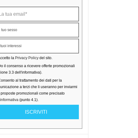
ccetto la
Privacy Policy
del sito.
o il consenso a ricevere offerte promozionali
ione 3.3 dell'informativa).
onsento al trattamento dei dati per la
nicazione a terzi che li useranno per inviarmi
o proposte promozionali come precisato
'informativa
(punto 4.1).
ISCRIVITI