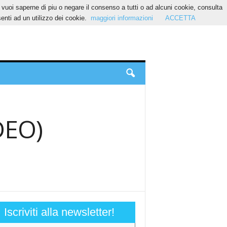
Se vuoi saperne di piu o negare il consenso a tutti o ad alcuni cookie, consulta
nti ad un utilizzo dei cookie.
maggiori informazioni
ACCETTA
DEO)
Iscriviti alla newsletter!