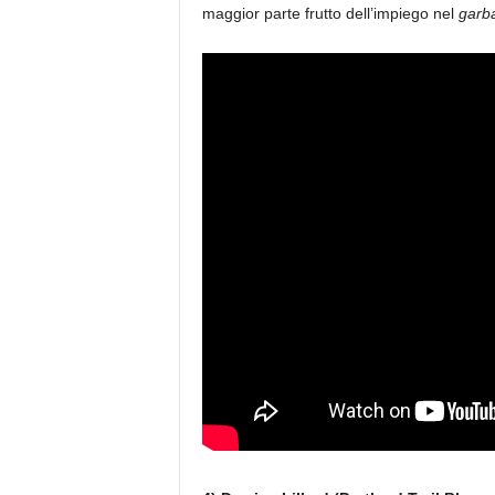
maggior parte frutto dell’impiego nel
garb