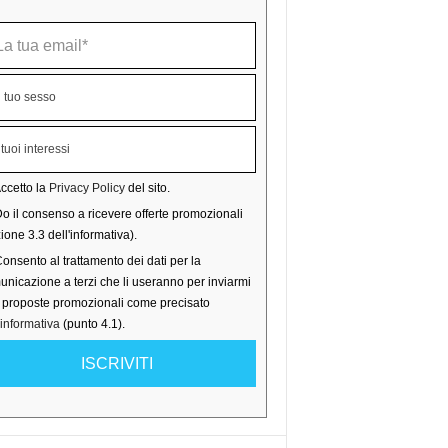
ccetto la
Privacy Policy
del sito.
o il consenso a ricevere offerte promozionali
ione 3.3 dell'informativa).
onsento al trattamento dei dati per la
nicazione a terzi che li useranno per inviarmi
o proposte promozionali come precisato
'informativa
(punto 4.1).
ISCRIVITI