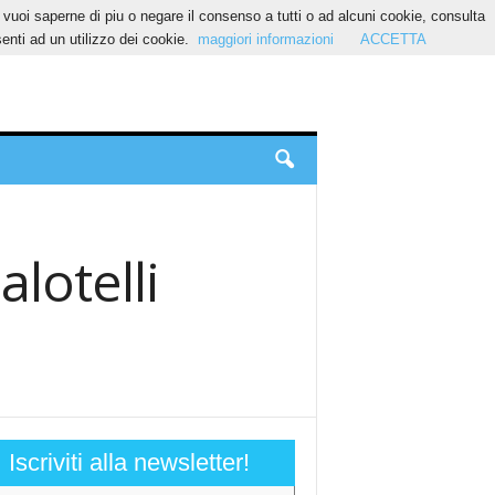
Se vuoi saperne di piu o negare il consenso a tutti o ad alcuni cookie, consulta
nti ad un utilizzo dei cookie.
maggiori informazioni
ACCETTA
alotelli
Iscriviti alla newsletter!