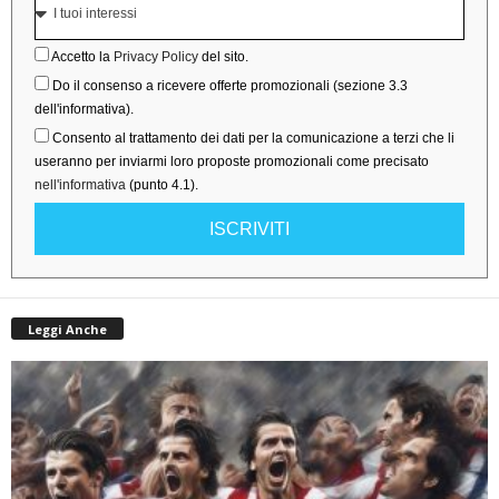
Accetto la
Privacy Policy
del sito.
Do il consenso a ricevere offerte promozionali (sezione 3.3
dell'informativa).
Consento al trattamento dei dati per la comunicazione a terzi che li
useranno per inviarmi loro proposte promozionali come precisato
nell'informativa
(punto 4.1).
ISCRIVITI
Leggi Anche