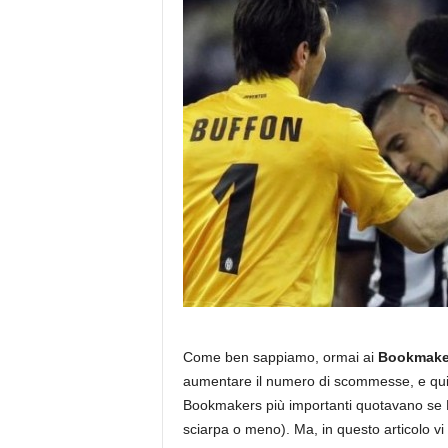
Come ben sappiamo, ormai ai
Bookmake
aumentare il numero di scommesse, e quin
Bookmakers più importanti quotavano se Ma
sciarpa o meno). Ma, in questo articolo v