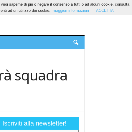
Se vuoi saperne di piu o negare il consenso a tutti o ad alcuni cookie, consulta
nti ad un utilizzo dei cookie.
maggiori informazioni
ACCETTA
rà squadra
Iscriviti alla newsletter!