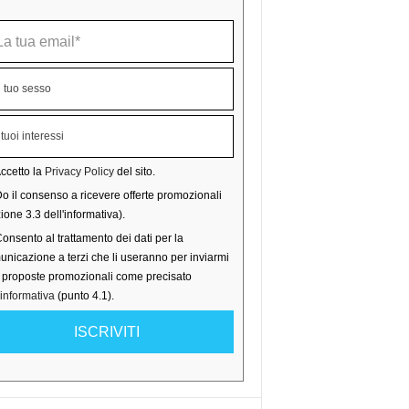
ccetto la
Privacy Policy
del sito.
o il consenso a ricevere offerte promozionali
ione 3.3 dell'informativa).
onsento al trattamento dei dati per la
nicazione a terzi che li useranno per inviarmi
o proposte promozionali come precisato
'informativa
(punto 4.1).
ISCRIVITI