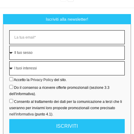
Iscriviti alla newsletter!
Accetto la
Privacy Policy
del sito.
Do il consenso a ricevere offerte promozionali (sezione 3.3
dell'informativa).
Consento al trattamento dei dati per la comunicazione a terzi che li
useranno per inviarmi loro proposte promozionali come precisato
nell'informativa
(punto 4.1).
ISCRIVITI