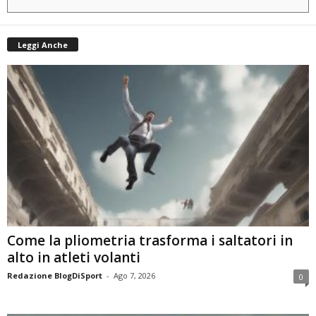
Leggi Anche
Come la pliometria trasforma i saltatori in
alto in atleti volanti
Redazione BlogDiSport
-
Ago 7, 2026
0