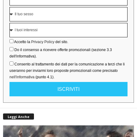
Accetto la
Privacy Policy
del sito.
Do il consenso a ricevere offerte promozionali (sezione 3.3
dell'informativa).
Consento al trattamento dei dati per la comunicazione a terzi che li
useranno per inviarmi loro proposte promozionali come precisato
nell'informativa
(punto 4.1).
ISCRIVITI
Leggi Anche