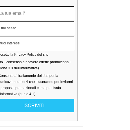
ccetto la
Privacy Policy
del sito.
o il consenso a ricevere offerte promozionali
ione 3.3 dell'informativa).
onsento al trattamento dei dati per la
nicazione a terzi che li useranno per inviarmi
o proposte promozionali come precisato
'informativa
(punto 4.1).
ISCRIVITI