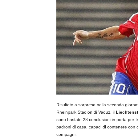
Risultato a sorpresa nella seconda giornat
Rheinpark Stadion di Vaduz, il
Liechtenst
sono bastate 28 conclusioni in porta per tr
padroni di casa, capaci di contenere con ca
compagni.