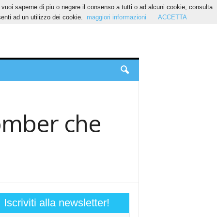
Se vuoi saperne di piu o negare il consenso a tutti o ad alcuni cookie, consulta
nti ad un utilizzo dei cookie.
maggiori informazioni
ACCETTA
bomber che
Iscriviti alla newsletter!