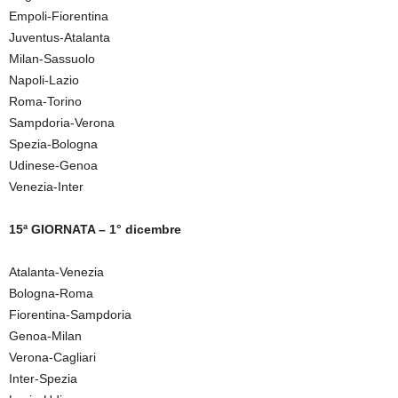
Empoli-Fiorentina
Juventus-Atalanta
Milan-Sassuolo
Napoli-Lazio
Roma-Torino
Sampdoria-Verona
Spezia-Bologna
Udinese-Genoa
Venezia-Inter
15ª GIORNATA – 1° dicembre
Atalanta-Venezia
Bologna-Roma
Fiorentina-Sampdoria
Genoa-Milan
Verona-Cagliari
Inter-Spezia