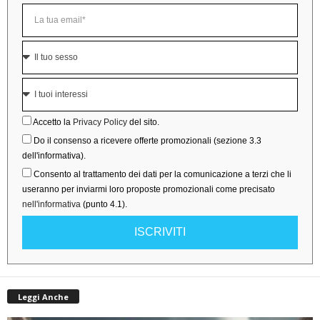
Accetto la
Privacy Policy
del sito.
Do il consenso a ricevere offerte promozionali (sezione 3.3
dell'informativa).
Consento al trattamento dei dati per la comunicazione a terzi che li
useranno per inviarmi loro proposte promozionali come precisato
nell'informativa
(punto 4.1).
ISCRIVITI
Leggi Anche