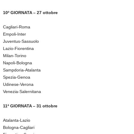
10ª GIORNATA – 27 ottobre
Cagliari-Roma
Empoli-Inter
Juventus-Sassuolo
Lazio-Fiorentina
Milan-Torino
Napoli-Bologna
Sampdoria-Atalanta
Spezia-Genoa
Udinese-Verona
Venezia-Salernitana
11ª GIORNATA – 31 ottobre
Atalanta-Lazio
Bologna-Cagliari