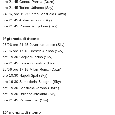
ore 21.45 Genoa-Parma (Dazn)
ore 21.45 Torino-Udinese (Sky)
24/06, ore 19.30 Inter-Sassuolo (Dazn)
ore 21.45 Atalanta-Lazio (Sky)
ore 21.45 Roma-Sampdoria (Sky)
9ª giornata di ritorno
26/06 ore 21.45 Juventus-Lecce (Sky)
27/06 ore 17.15 Brescia-Genoa (Sky)
ore 19.30 Cagliari-Torino (Sky)
ore 21.45 Lazio-Fiorentina (Dazn)
28/06 ore 17.15 Milan-Roma (Dazn)
ore 19.30 Napoli-Spal (Sky)
ore 19.30 Sampdoria-Bologna (Sky)
ore 19.30 Sassuolo-Verona (Dazn)
ore 19.30 Udinese-Atalanta (Sky)
ore 21.45 Parma-Inter (Sky)
10ª giornata di ritorno