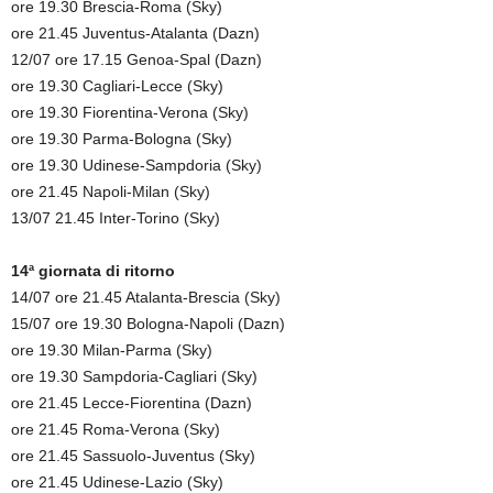
ore 19.30 Brescia-Roma (Sky)
ore 21.45 Juventus-Atalanta (Dazn)
12/07 ore 17.15 Genoa-Spal (Dazn)
ore 19.30 Cagliari-Lecce (Sky)
ore 19.30 Fiorentina-Verona (Sky)
ore 19.30 Parma-Bologna (Sky)
ore 19.30 Udinese-Sampdoria (Sky)
ore 21.45 Napoli-Milan (Sky)
13/07 21.45 Inter-Torino (Sky)
14ª giornata di ritorno
14/07 ore 21.45 Atalanta-Brescia (Sky)
15/07 ore 19.30 Bologna-Napoli (Dazn)
ore 19.30 Milan-Parma (Sky)
ore 19.30 Sampdoria-Cagliari (Sky)
ore 21.45 Lecce-Fiorentina (Dazn)
ore 21.45 Roma-Verona (Sky)
ore 21.45 Sassuolo-Juventus (Sky)
ore 21.45 Udinese-Lazio (Sky)