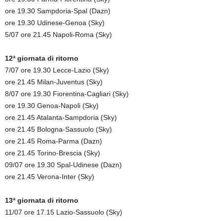
ore 19.30 Sampdoria-Spal (Dazn)
ore 19.30 Udinese-Genoa (Sky)
5/07 ore 21.45 Napoli-Roma (Sky)
12ª giornata di ritorno
7/07 ore 19.30 Lecce-Lazio (Sky)
ore 21.45 Milan-Juventus (Sky)
8/07 ore 19.30 Fiorentina-Cagliari (Sky)
ore 19.30 Genoa-Napoli (Sky)
ore 21.45 Atalanta-Sampdoria (Sky)
ore 21.45 Bologna-Sassuolo (Sky)
ore 21.45 Roma-Parma (Dazn)
ore 21.45 Torino-Brescia (Sky)
09/07 ore 19.30 Spal-Udinese (Dazn)
ore 21.45 Verona-Inter (Sky)
13ª giornata di ritorno
11/07 ore 17.15 Lazio-Sassuolo (Sky)