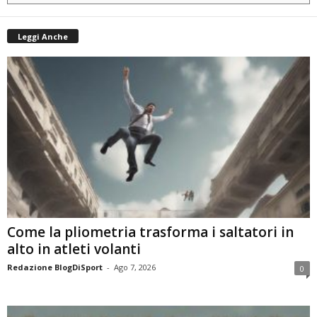
Leggi Anche
Come la pliometria trasforma i saltatori in
alto in atleti volanti
Redazione BlogDiSport
-
Ago 7, 2026
0