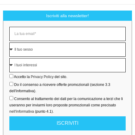
Iscriviti alla newsletter!
Accetto la
Privacy Policy
del sito.
Do il consenso a ricevere offerte promozionali (sezione 3.3
dell'informativa).
Consento al trattamento dei dati per la comunicazione a terzi che li
useranno per inviarmi loro proposte promozionali come precisato
nell'informativa
(punto 4.1).
ISCRIVITI