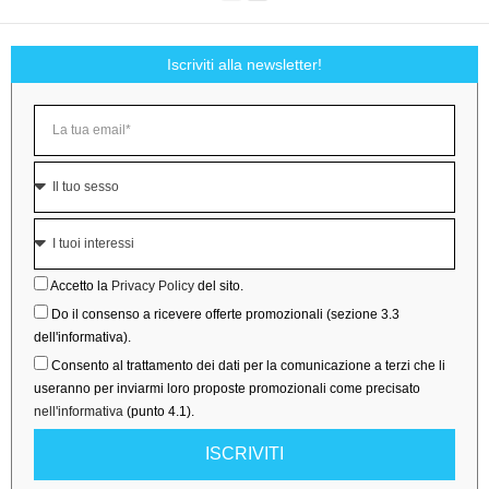
Iscriviti alla newsletter!
Accetto la
Privacy Policy
del sito.
Do il consenso a ricevere offerte promozionali (sezione 3.3
dell'informativa).
Consento al trattamento dei dati per la comunicazione a terzi che li
useranno per inviarmi loro proposte promozionali come precisato
nell'informativa
(punto 4.1).
ISCRIVITI