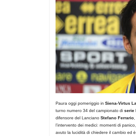
Paura oggi pomeriggio in
Siena-Virtus L
turno numero 34 del campionato di
serie
difensore del Lanciano
Stefano Ferrario
,
l’intervento dei medici: momenti di panico
avuto la lucidità di chiedere il cambio ed 