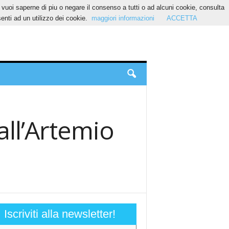
Se vuoi saperne di piu o negare il consenso a tutti o ad alcuni cookie, consulta
nti ad un utilizzo dei cookie.
maggiori informazioni
ACCETTA
all’Artemio
Iscriviti alla newsletter!