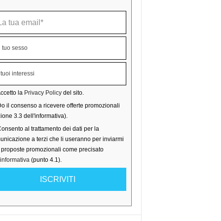
ccetto la
Privacy Policy
del sito.
o il consenso a ricevere offerte promozionali
ione 3.3 dell'informativa).
onsento al trattamento dei dati per la
nicazione a terzi che li useranno per inviarmi
o proposte promozionali come precisato
'informativa
(punto 4.1).
ISCRIVITI